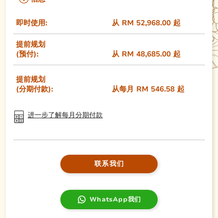
即时使用:
从 RM 52,968.00 起
提前规划
(预付):
从 RM 48,685.00 起
提前规划
(分期付款):
从每月 RM 546.58 起
进一步了解每月分期付款
联系我们
WhatsApp我们