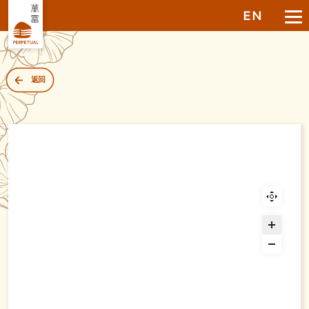
EN
返回