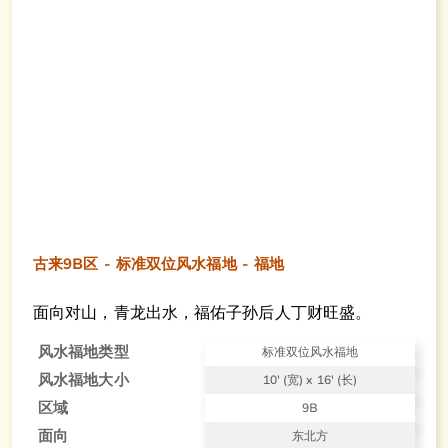
古来9B区 - 标准双位风水福地 - 福地
面向对山，青龙出水，福佑子孙后人丁财旺盛。
风水福地类型
标准双位风水福地
风水福地大小
10' (宽) x 16' (长)
区域
9B
面向
东北方