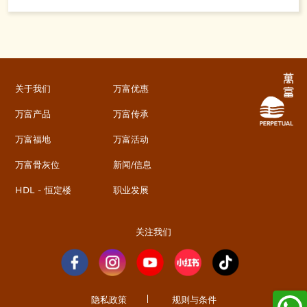
关于我们
万富优惠
万富产品
万富传承
万富福地
万富活动
万富骨灰位
新闻/信息
HDL - 恒定楼
职业发展
关注我们
隐私政策
规则与条件