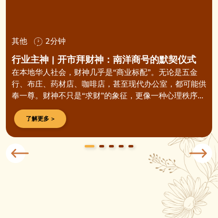
其他
2分钟
行业主神 | 开市拜财神：南洋商号的默契仪式
在本地华人社会，财神几乎是“商业标配”。无论是五金
行、布庄、药材店、咖啡店，甚至现代办公室，都可能供
奉一尊。财神不只是“求财”的象征，更像一种心理秩序
——在不可预测的市场里，给人一份安稳的依靠。
了解更多 >