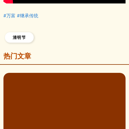
#万富
#继承传统
清明节
热门文章