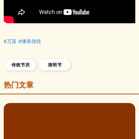
#万富
#继承传统
传统节庆
清明节
热门文章