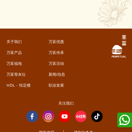
关于我们
万富优惠
万富产品
万富传承
万富福地
万富活动
万富骨灰位
新闻/信息
HDL - 恒定楼
职业发展
关注我们