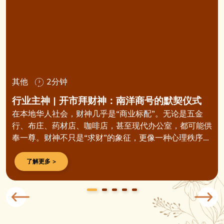
其他
2分钟
行业主神 | 开市拜财神：南洋商号的默契仪式
在本地华人社会，财神几乎是“商业标配”。无论是五金
行、布庄、药材店、咖啡店，甚至现代办公室，都可能供
奉一尊。财神不只是“求财”的象征，更像一种心理秩序
——在不可预测的市场里，给人一份安稳的依靠。
了解更多 >