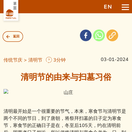
EN
返回
03-01-2024
传统节庆 > 清明节
3分钟
清明节的由来与扫墓习俗
清明最开始是一个很重要的节气，本来，寒食节与清明节是
两个不同的节日，到了唐朝，将祭拜扫墓的日子定为寒食
节，寒食节的正确日子是在，冬至后105天，约在清明前