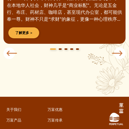
在本地华人社会，财神几乎是“商业标配”。无论是五金
行、布庄、药材店、咖啡店，甚至现代办公室，都可能供
奉一尊。财神不只是“求财”的象征，更像一种心理秩序
——在不可预测的市场里，给人一份安稳的依靠。
了解更多 >
关于我们
万富优惠
万富产品
万富传承