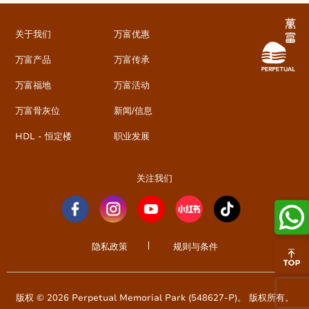
关于我们
万富优惠
万富产品
万富传承
万富福地
万富活动
万富骨灰位
新闻/信息
HDL - 恒定楼
职业发展
关注我们
隐私政策
规则与条件
版权 © 2026 Perpetual Memorial Park (548627-P)。 版权所有。