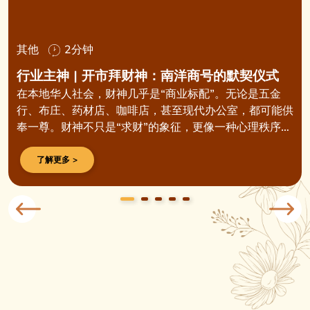
其他
2分钟
行业主神 | 开市拜财神：南洋商号的默契仪式
在本地华人社会，财神几乎是“商业标配”。无论是五金
行、布庄、药材店、咖啡店，甚至现代办公室，都可能供
奉一尊。财神不只是“求财”的象征，更像一种心理秩序
——在不可预测的市场里，给人一份安稳的依靠。
了解更多 >