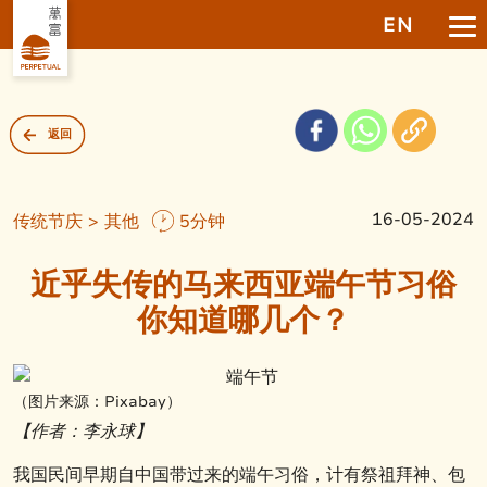
EN
返回
16-05-2024
传统节庆 > 其他
5分钟
近乎失传的马来西亚端午节习俗
你知道哪几个？
（图片来源：Pixabay）
【作者：李永球】
我国民间早期自中国带过来的端午习俗，计有祭祖拜神、包