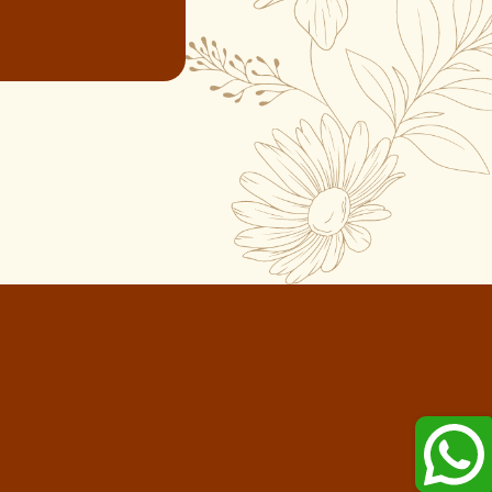
在不可预测的市场