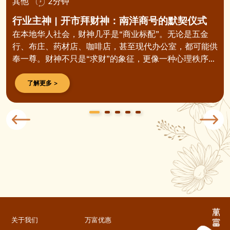
其他
2分钟
行业主神 | 开市拜财神：南洋商号的默契仪式
在本地华人社会，财神几乎是“商业标配”。无论是五金
行、布庄、药材店、咖啡店，甚至现代办公室，都可能供
奉一尊。财神不只是“求财”的象征，更像一种心理秩序
——在不可预测的市场里，给人一份安稳的依靠。
了解更多 >
关于我们
万富优惠