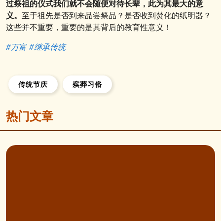
过祭祖的仪式我们就不会随便对待长辈，此为其最大的意
义。
至于祖先是否到来品尝祭品？是否收到焚化的纸明器？
这些并不重要，重要的是其背后的教育性意义！
#万富
#继承
传统
传统节庆
殡葬习俗
热门文章