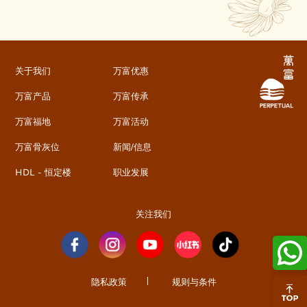
关于我们
万富优惠
万富产品
万富传承
万富福地
万富活动
万富骨灰位
新闻/信息
HDL - 恒定楼
职业发展
关注我们
隐私政策
规则与条件