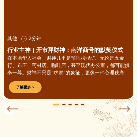
其他
2分钟
行业主神 | 开市拜财神：南洋商号的默契仪式
在本地华人社会，财神几乎是“商业标配”。无论是五金
行、布庄、药材店、咖啡店，甚至现代办公室，都可能供
奉一尊。财神不只是“求财”的象征，更像一种心理秩序
——在不可预测的市场里，给人一份安稳的依靠。
了解更多 >