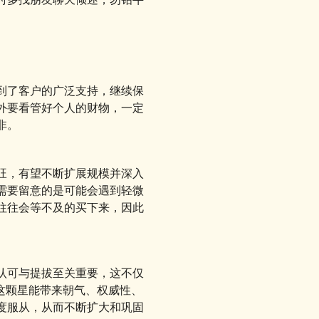
到了客户的广泛支持，继续保
外要看管好个人的财物，一定
非。
旺，有望不断扩展规模并深入
需要留意的是可能会遇到轻微
往往会等不及的买下来，因此
认可与提拔至关重要，这不仅
这颗星能带来朝气、权威性、
度服从，从而不断扩大和巩固