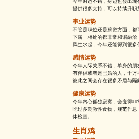
今年财运不错，身边也会出现
提供很多支持，可以持续升职
事业运势
不管是职位还是薪资方面，都
下属，相处的都非常和谐融洽
风生水起，今年还能得到很多
感情运势
今年人际关系不错，单身的朋
有伴侣或者是已婚的人，千万
彼此之间会存在很多矛盾与隔
健康运势
今年内心孤独寂寞，会变得非
吃过多刺激性食物，规范作息
体检查。
生肖鸡