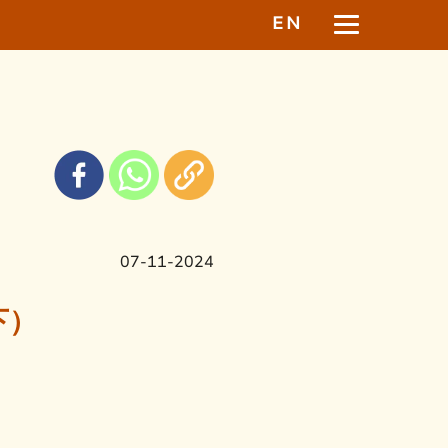
EN
07-11-2024
下）