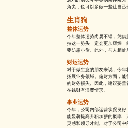
角尖，也可以多做一些让自己
生肖狗
整体运势
今年整体运势尚属不错，凭借
持这一势头，定会更加辉煌！
要防患小偷。此外，与人相处
财运运势
对于做生意的朋友来说，今年
拓展业务领域。偏财方面，能
的财务损失。因此，建议妥善
在钱财有浪费情形。
事业运势
今年，公司内部运营状况良好
能显著提高升职加薪的概率，
灵感和领导才能。对于公司中