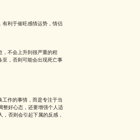
，有利于催旺感情运势，情侣
愈，不会上升到很严重的程
备至，否则可能会出现死亡事
换工作的事情，而是专注于当
调整好心态，还要增强个人适
人，否则会引起下属的反感，