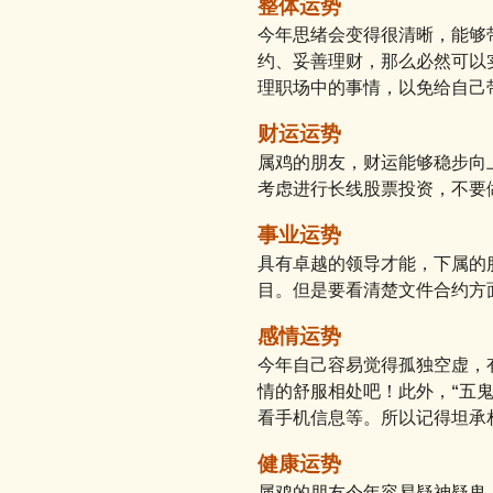
整体运势
今年思绪会变得很清晰，能够
约、妥善理财，那么必然可以
理职场中的事情，以免给自己
财运运势
属鸡的朋友，财运能够稳步向
考虑进行长线股票投资，不要
事业运势
具有卓越的领导才能，下属的
目。但是要看清楚文件合约方
感情运势
今年自己容易觉得孤独空虚，
情的舒服相处吧！此外，“五
看手机信息等。所以记得坦承
健康运势
属鸡的朋友今年容易疑神疑鬼