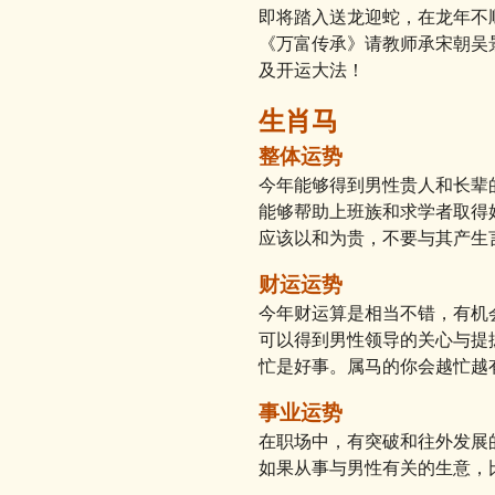
即将踏入送龙迎蛇，在龙年不
《万富传承》请教师承宋朝吴
及开运大法！
生肖马
整体运势
今年能够得到男性贵人和长辈
能够帮助上班族和求学者取得
应该以和为贵，不要与其产生
财运运势
今年财运算是相当不错，有机
可以得到男性领导的关心与提
忙是好事。属马的你会越忙越
事业运势
在职场中，有突破和往外发展
如果从事与男性有关的生意，