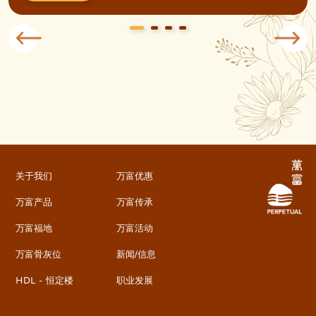
关于我们
万富优惠
万富产品
万富传承
万富福地
万富活动
万富骨灰位
新闻/信息
HDL - 恒定楼
职业发展