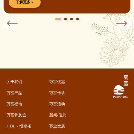
了解更多 >
关于我们
万富优惠
万富产品
万富传承
万富福地
万富活动
万富骨灰位
新闻/信息
HDL - 恒定楼
职业发展