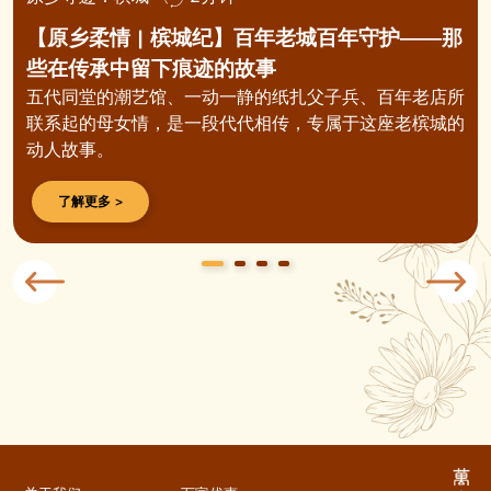
【原乡柔情 | 槟城纪】百年老城百年守护——那
些在传承中留下痕迹的故事
五代同堂的潮艺馆、一动一静的纸扎父子兵、百年老店所
联系起的母女情，是一段代代相传，专属于这座老槟城的
动人故事。
了解更多 >