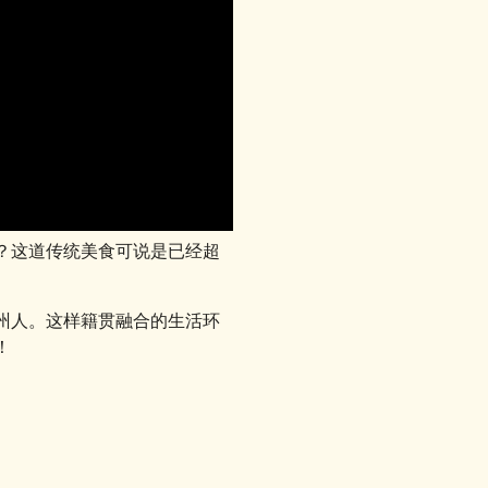
？这道传统美食可说是已经超
州人。这样籍贯融合的生活环
！