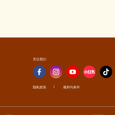
关注我们
隐私政策
规则与条件