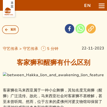
EN
返回
22-11-2023
守艺传承 > 守艺传承
5 分钟
客家狮和醒狮有什么区别
客家狮在马来西亚属于一种小众舞狮，其知名度无南狮（醒
狮）广泛流传。故此，马来西亚社会对客家狮不甚瞭解，甚
至未曾听闻。然而，位于古来的柔佛州河婆文物馆却保留了