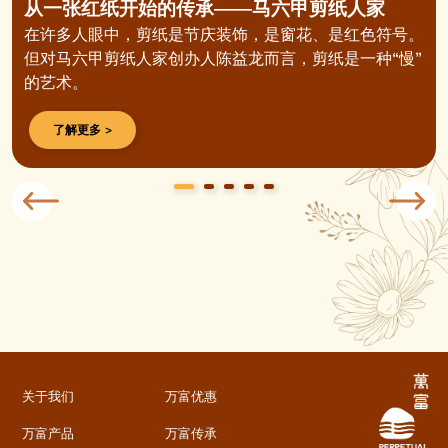
从一张红纸开始的传承——马六甲剪纸人家
在许多人眼中，剪纸是节庆装饰，是窗花、是红色符号。
但对马六甲剪纸人家创办人陈益龙而言，剪纸是一种“慢”
的艺术。
了解更多 >
关于我们
万富优惠
万富产品
万富传承