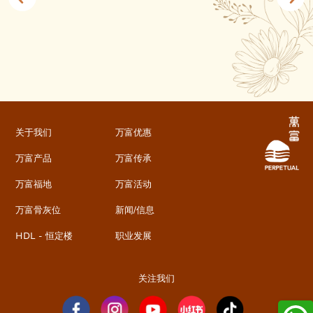
关于我们
万富优惠
万富产品
万富传承
万富福地
万富活动
万富骨灰位
新闻/信息
HDL - 恒定楼
职业发展
关注我们