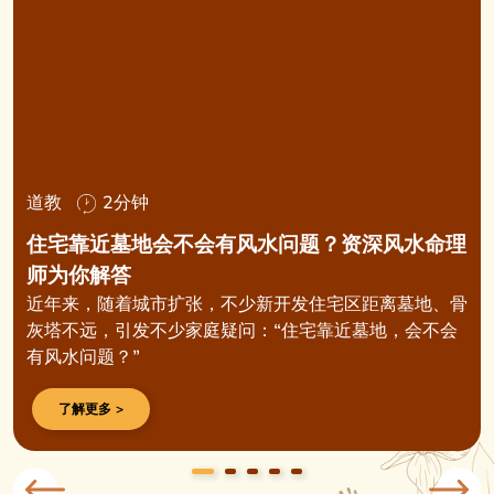
道教
2分钟
住宅靠近墓地会不会有风水问题？资深风水命理
师为你解答
近年来，随着城市扩张，不少新开发住宅区距离墓地、骨
灰塔不远，引发不少家庭疑问：“住宅靠近墓地，会不会
有风水问题？”
了解更多 >