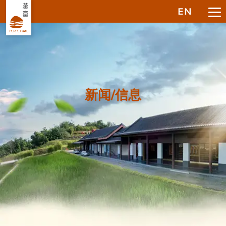
EN
新闻/信息