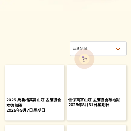
从新到旧
2025 烏魯槽萬富山莊 盂蘭勝會
怡保萬富山莊 盂蘭勝會破地獄
2025年8月31日星期日
功德無限
2025年9月7日星期日