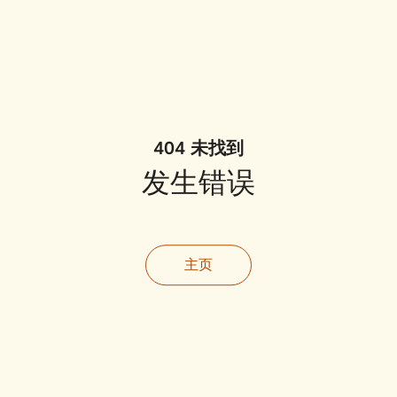
404 未找到
发生错误
主页