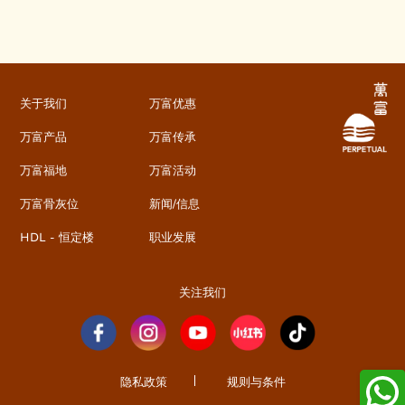
关于我们
万富优惠
万富产品
万富传承
万富福地
万富活动
万富骨灰位
新闻/信息
HDL - 恒定楼
职业发展
关注我们
隐私政策
规则与条件