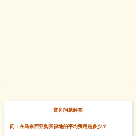
常见问题解答
问：在马来西亚购买福地的平均费用是多少？