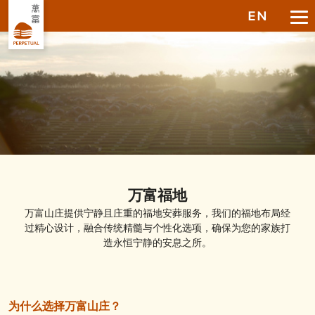
EN
万富福地
万富山庄提供宁静且庄重的福地安葬服务，我们的福地布局经
过精心设计，融合传统精髓与个性化选项，确保为您的家族打
造永恒宁静的安息之所。
为什么选择万富山庄？