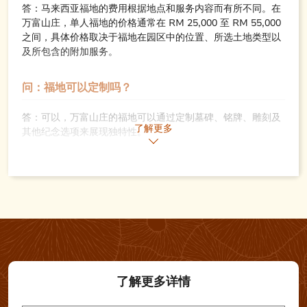
答：马来西亚福地的费用根据地点和服务内容而有所不同。在
万富山庄，单人福地的价格通常在 RM 25,000 至 RM 55,000
之间，具体价格取决于福地在园区中的位置、所选土地类型以
及所包含的附加服务。
问：福地可以定制吗？
答：可以，万富山庄的福地可以通过定制墓碑、铭牌、雕刻及
了解更多
其他纪念选项来展现独特性。
问：福地的维护频率是怎样的？
答：万富山庄提供定期维护服务，包括清洁、园艺和修缮，以
确保所有福地保持美观及良好状态。
了解更多详情