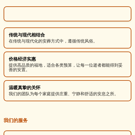
传统与现代相结合
在传统与现代化的安葬方式中，遵循传统风俗。
价格经济实惠
提供高品质的福地，适合各类预算，让每一位逝者都能得到妥
善的安置。
温暖真挚的关怀
我们的团队为每个家庭提供庄重、宁静和舒适的安息之所。
我们的服务