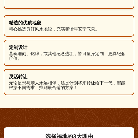
精选的优质地段
精心挑选良好风水地段，充满和谐与安宁气息。
定制设计
墓碑雕刻、铭牌，或其他纪念选项，皆可量身定制，更具纪念
价值。
灵活转让
无论是想与亲人永远相伴，还是计划将来转让给下一代，都能
根据不同需求，找到最合适的方案！
选择福地的3大理由