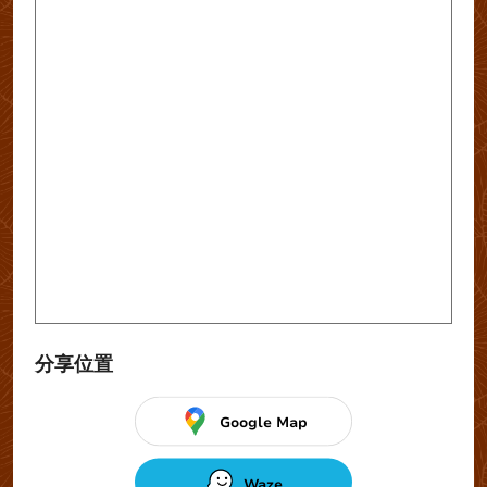
分享位置
Google Map
Waze