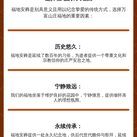
福地安葬是别具意义且用以纪念挚爱的传统方式，选择万
富山庄福地的重要因素：
历史悠久：
福地安葬是延续了数百年的习俗，为逝者提供一个尊重文化和
宗教信仰的庄严安息之地。
宁静致远：
我们的福地坐落于维护良好的花园中，宁静惬意，提供缅怀亲
人的理想氛围。
永续传承：
福地安葬提供一处永久纪念地，供后代世代瞻仰与祭拜，延续