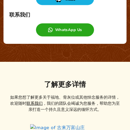
联系我们
WhatsApp Us
了解更多详情
如果您想了解更多关于福地、骨灰位或其他悼念服务的详情，
欢迎随时
联系我们
，我们的团队会竭诚为您服务，帮助您为至
亲打造一个持久且意义深远的缅怀方式。