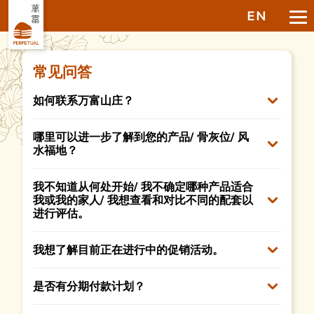
EN
常见问答
如何联系万富山庄？
哪里可以进一步了解到您的产品/ 骨灰位/ 风
水福地？
我不知道从何处开始/ 我不确定哪种产品适合
我或我的家人/ 我想查看和对比不同的配套以
进行评估。
我想了解目前正在进行中的促销活动。
是否有分期付款计划？