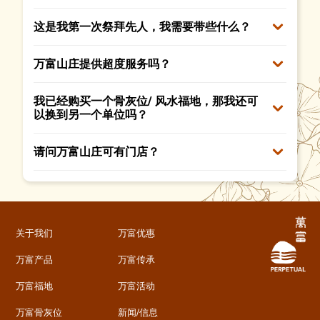
这是我第一次祭拜先人，我需要带些什么？
万富山庄提供超度服务吗？
我已经购买一个骨灰位/ 风水福地，那我还可
以换到另一个单位吗？
请问万富山庄可有门店？
关于我们
万富优惠
万富产品
万富传承
万富福地
万富活动
万富骨灰位
新闻/信息