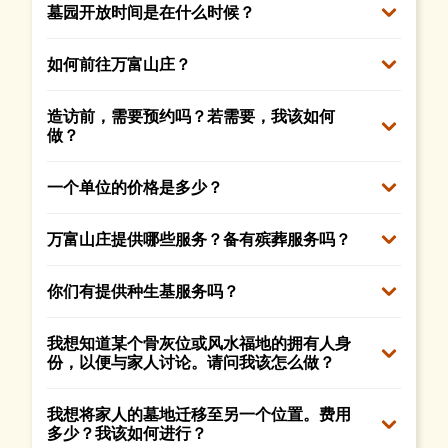
墓园开放时间是在什么时候？
如何前往万富山庄？
造访前，需要预约吗？若需要，我该如何
做？
一个单位的价格是多少？
万富山庄提供哪些服务？备有殡葬服务吗？
你们有提供种生基服务吗？
我想知道某个骨灰位或风水福地的拥有人身
份，以便与家人讨论。请问我该怎么做？
我想将家人的墓地迁移至另一个位置。费用
多少？我该如何进行？