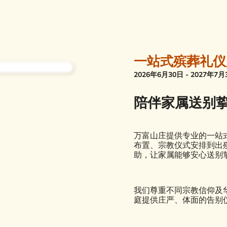
一站式殡葬礼仪
2026年6月30日 - 2027年7月
陪伴家属送别
万富山庄提供专业的一站
布置、宗教仪式安排到出
助，让家属能够安心送别
我们尊重不同宗教信仰及
庭提供庄严、体面的告别